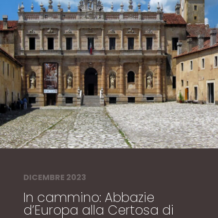
DICEMBRE 2023
In cammino: Abbazie
d’Europa alla Certosa di