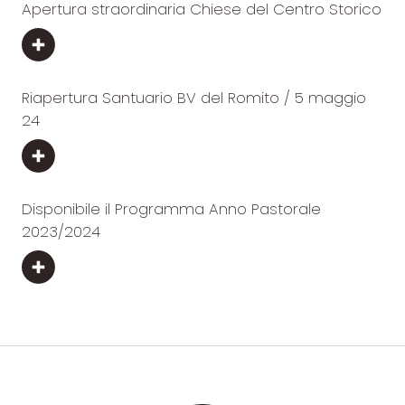
Apertura straordinaria Chiese del Centro Storico
Riapertura Santuario BV del Romito / 5 maggio
24
Disponibile il Programma Anno Pastorale
2023/2024