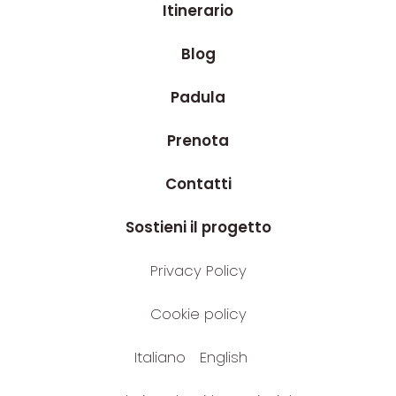
Itinerario
Blog
Padula
Prenota
Contatti
Sostieni il progetto
Privacy Policy
Cookie policy
Italiano
English