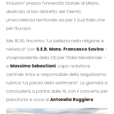
Inclusion” presso l’Università Statale di Milano,
dedicato al bio-distretto del Cilento:
un’eccellenza territoriale sia per il Sud Italia che
per l’Europa.
Alle 18.30, l’incontro “La bellezza nella religione e
nell’etica” con
S.E.R. Mons. Francesco Savino
–
Vicepresidente della CEI per l’Italia Meridionale –
e
Massimo Sebastiani
, capo redattore
centrale Ansa e responsabile della seguitissima
rubrica “La parola della settimana”. La giornata si
concluderà, a partire dalle 19, con il concerto per
pianoforte e voce di
Antonella Ruggiero
.