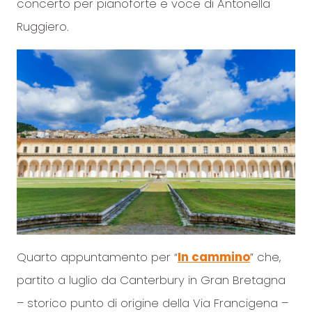
concerto per pianoforte e voce di Antonella
Ruggiero.
Quarto appuntamento per “
In cammino
” che,
partito a luglio da Canterbury in Gran Bretagna
– storico punto di origine della Via Francigena –