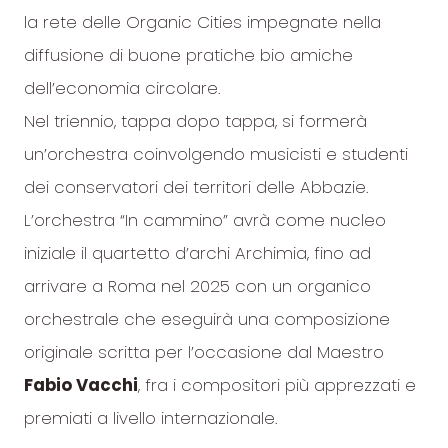
la rete delle Organic Cities impegnate nella
diffusione di buone pratiche bio amiche
dell’economia circolare.
Nel triennio, tappa dopo tappa, si formerà
un’orchestra coinvolgendo musicisti e studenti
dei conservatori dei territori delle Abbazie.
L’orchestra “In cammino” avrà come nucleo
iniziale il quartetto d’archi Archimia, fino ad
arrivare a Roma nel 2025 con un organico
orchestrale che eseguirà una composizione
originale scritta per l’occasione dal Maestro
Fabio Vacchi
, fra i compositori più apprezzati e
premiati a livello internazionale.