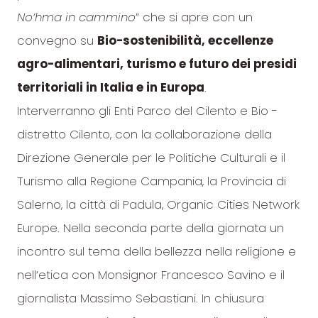
No’hma in cammino
” che si apre con un
convegno su
Bio-sostenibilità, eccellenze
agro-alimentari, turismo e futuro dei presidi
territoriali in Italia e in Europa
.
Interverranno gli Enti Parco del Cilento e Bio -
distretto Cilento, con la collaborazione della
Direzione Generale per le Politiche Culturali e il
Turismo alla Regione Campania, la Provincia di
Salerno, la città di Padula, Organic Cities Network
Europe. Nella seconda parte della giornata un
incontro sul tema della bellezza nella religione e
nell’etica con Monsignor Francesco Savino e il
giornalista Massimo Sebastiani. In chiusura