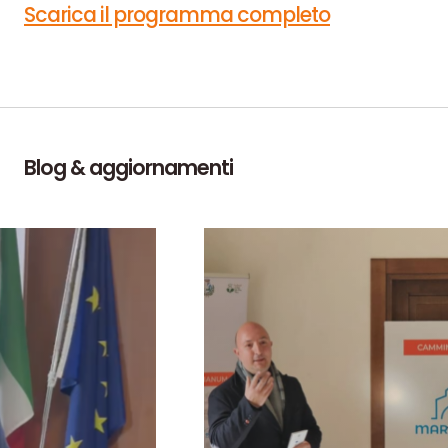
Scarica il programma completo
Blog & aggiornamenti