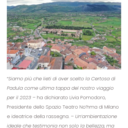
“
Siamo più che lieti di aver scelto la Certosa di
Padula come ultima tappa del nostro viaggio
per il 2023
– ha dichiarato Livia Pomodoro,
Presidente dello Spazio Teatro No’hma di Milano
e ideatrice della rassegna. –
Un’ambientazione
ideale che testimonia non solo la bellezza, ma