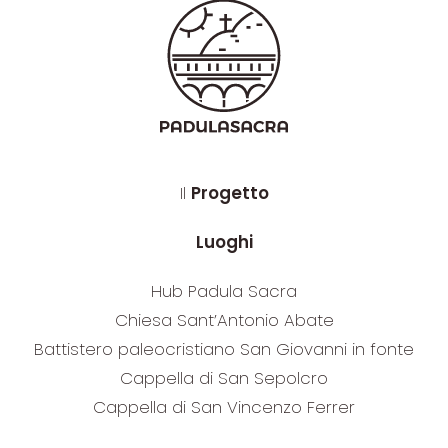
Il
Progetto
Luoghi
Hub Padula Sacra
Chiesa Sant’Antonio Abate
Battistero paleocristiano San Giovanni in fonte
Cappella di San Sepolcro
Cappella di San Vincenzo Ferrer