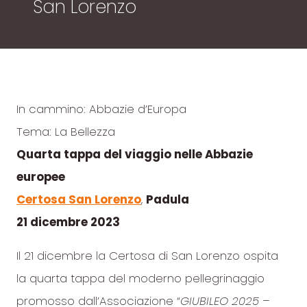
San Lorenzo
In cammino: Abbazie d’Europa
Tema: La Bellezza
Quarta tappa del viaggio nelle Abbazie
europee
Certosa San Lorenzo
,
Padula
21 dicembre 2023
Il 21 dicembre la Certosa di San Lorenzo ospita
la quarta tappa del moderno pellegrinaggio
promosso dall’Associazione “
GIUBILEO 2025 –