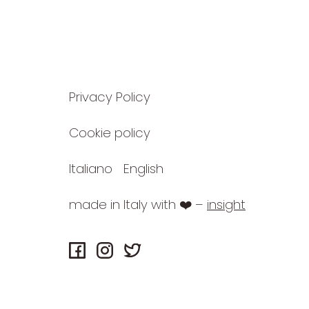
Privacy Policy
Cookie policy
Italiano
English
made in Italy with ❤️ –
insight