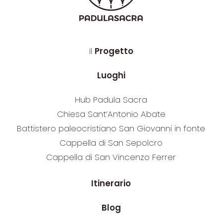
Il
Progetto
Luoghi
Hub Padula Sacra
Chiesa Sant’Antonio Abate
Battistero paleocristiano San Giovanni in fonte
Cappella di San Sepolcro
Cappella di San Vincenzo Ferrer
Itinerario
Blog