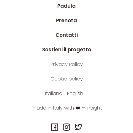
Padula
Prenota
Contatti
Sostieni il progetto
Privacy Policy
Cookie policy
Italiano
English
made in Italy with ❤️ –
insight