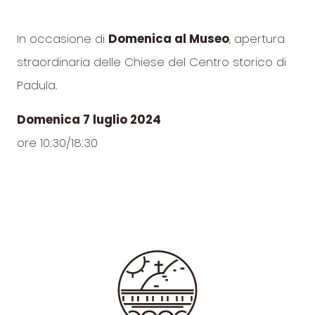
In occasione di
Domenica al Museo
, apertura
straordinaria delle Chiese del Centro storico di
Padula.
Domenica 7 luglio 2024
ore 10:30/18:30